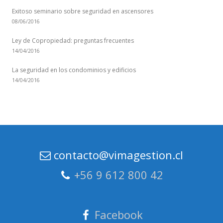
Exitoso seminario sobre seguridad en ascensores
08/06/2016
Ley de Copropiedad: preguntas frecuentes
14/04/2016
La seguridad en los condominios y edificios
14/04/2016
contacto@vimagestion.cl
+56 9 612 800 42
Facebook