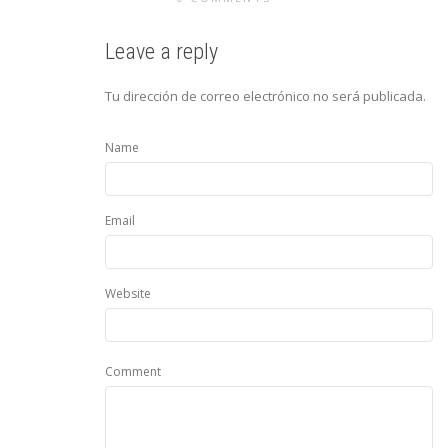
Leave a reply
Tu dirección de correo electrónico no será publicada.
Name
Email
Website
Comment