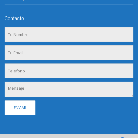
Contacto