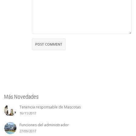
Más Novedades
Tenencia responsable de Mascotas
16/11/2017
Funciones del administrador
27/09/2017