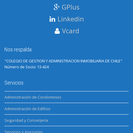
GPlus
Linkedin
Vcard
Nos respalda:
"COLEGIO DE GESTION Y ADMINISTRACION INMOBILIARIA DE CHILE"
Número de Socio: 13-424
Servicios
Administración de Condominios
Administración de Edificio
Seguridad y Conserjería
Servicios y Asesorías