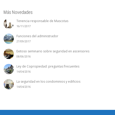
Más Novedades
Tenencia responsable de Mascotas
16/11/2017
Funciones del administrador
27/09/2017
Exitoso seminario sobre seguridad en ascensores
08/06/2016
Ley de Copropiedad: preguntas frecuentes
14/04/2016
La seguridad en los condominios y edificios
14/04/2016