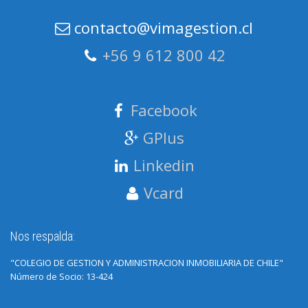
contacto@vimagestion.cl
+56 9 612 800 42
Facebook
GPlus
Linkedin
Vcard
Nos respalda:
"COLEGIO DE GESTION Y ADMINISTRACION INMOBILIARIA DE CHILE"
Número de Socio: 13-424