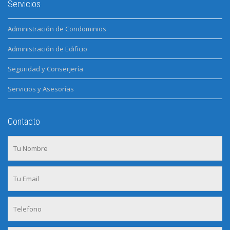
Servicios
Administración de Condominios
Administración de Edificio
Seguridad y Conserjería
Servicios y Asesorías
Contacto