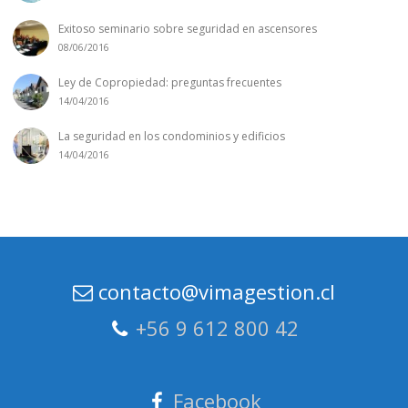
Exitoso seminario sobre seguridad en ascensores
08/06/2016
Ley de Copropiedad: preguntas frecuentes
14/04/2016
La seguridad en los condominios y edificios
14/04/2016
contacto@vimagestion.cl
+56 9 612 800 42
Facebook