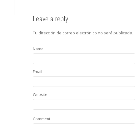
Leave a reply
Tu dirección de correo electrónico no será publicada.
Name
Email
Website
Comment