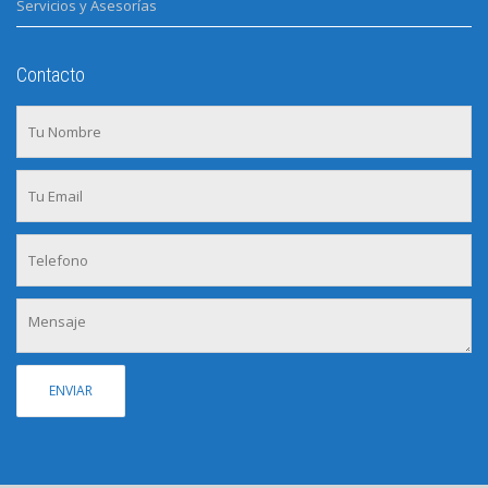
Servicios y Asesorías
Contacto