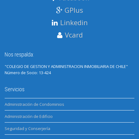
GPlus
Linkedin
Vcard
Nos respalda:
"COLEGIO DE GESTION Y ADMINISTRACION INMOBILIARIA DE CHILE"
Número de Socio: 13-424
Servicios
Administración de Condominios
Administración de Edificio
Seguridad y Conserjería