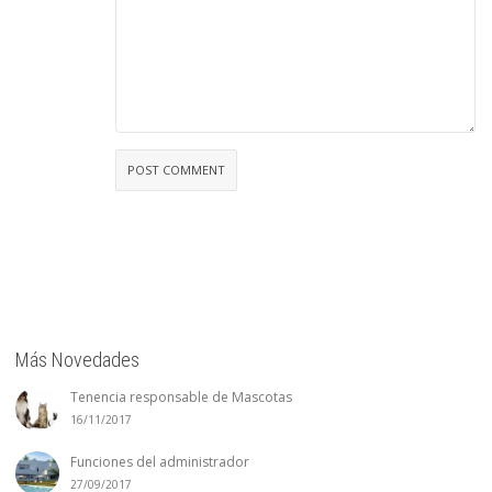
Más Novedades
Tenencia responsable de Mascotas
16/11/2017
Funciones del administrador
27/09/2017