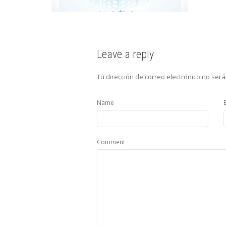
Leave a reply
Tu dirección de correo electrónico no será
Name
Comment