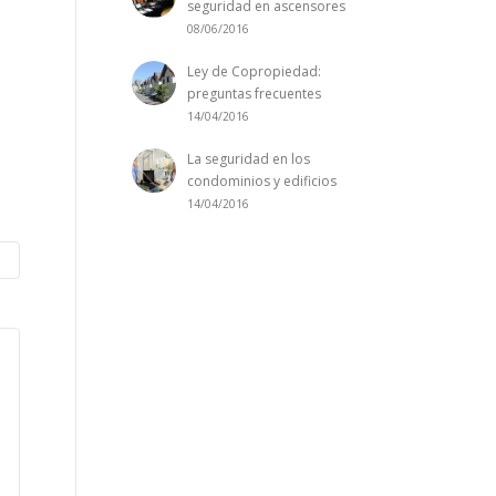
seguridad en ascensores
08/06/2016
Ley de Copropiedad:
preguntas frecuentes
14/04/2016
La seguridad en los
condominios y edificios
14/04/2016