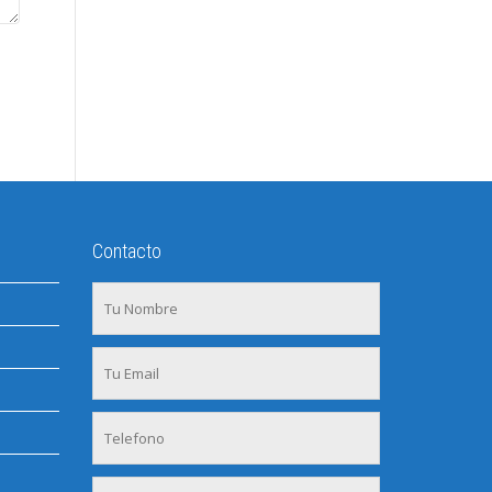
Contacto