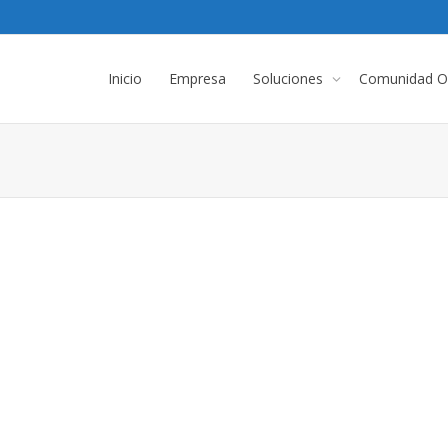
Inicio
Empresa
Soluciones
Comunidad On