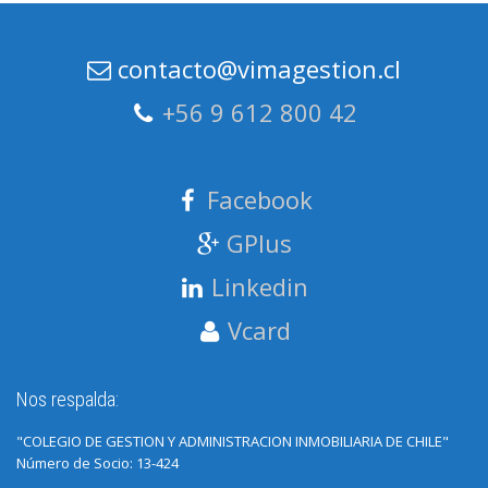
contacto@vimagestion.cl
+56 9 612 800 42
Facebook
GPlus
Linkedin
Vcard
Nos respalda:
"COLEGIO DE GESTION Y ADMINISTRACION INMOBILIARIA DE CHILE"
Número de Socio: 13-424