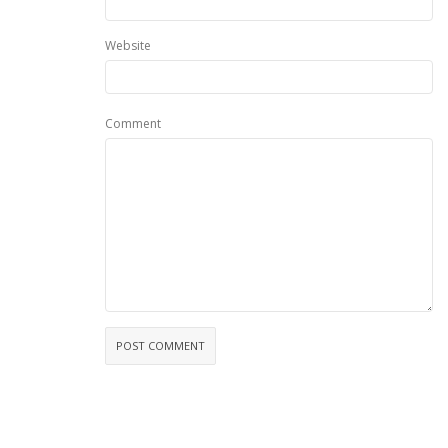
Website
Comment