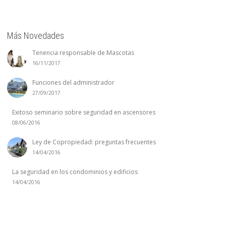
Más Novedades
Tenencia responsable de Mascotas
16/11/2017
Funciones del administrador
27/09/2017
Exitoso seminario sobre seguridad en ascensores
08/06/2016
Ley de Copropiedad: preguntas frecuentes
14/04/2016
La seguridad en los condominios y edificios
14/04/2016