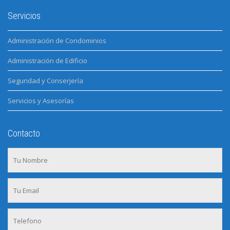
Servicios
Administración de Condominios
Administración de Edificio
Seguridad y Conserjería
Servicios y Asesorías
Contacto