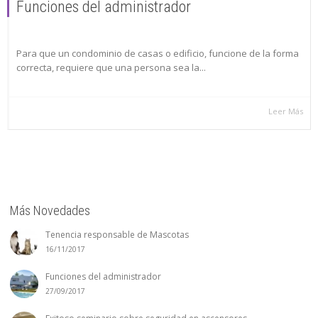
Funciones del administrador
Para que un condominio de casas o edificio, funcione de la forma
correcta, requiere que una persona sea la...
Leer Más
Más Novedades
Tenencia responsable de Mascotas
16/11/2017
Funciones del administrador
27/09/2017