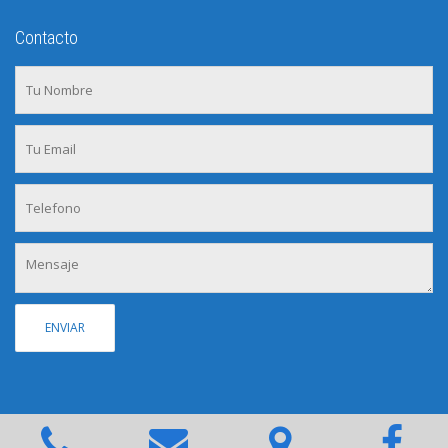
Contacto