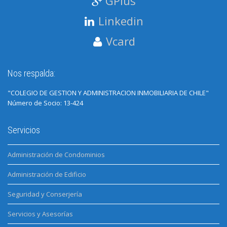
GPlus
Linkedin
Vcard
Nos respalda:
"COLEGIO DE GESTION Y ADMINISTRACION INMOBILIARIA DE CHILE"
Número de Socio: 13-424
Servicios
Administración de Condominios
Administración de Edificio
Seguridad y Conserjería
Servicios y Asesorías