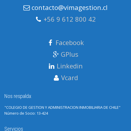
contacto@vimagestion.cl
+56 9 612 800 42
Facebook
GPlus
Linkedin
Vcard
Nos respalda:
"COLEGIO DE GESTION Y ADMINISTRACION INMOBILIARIA DE CHILE"
Número de Socio: 13-424
Servicios