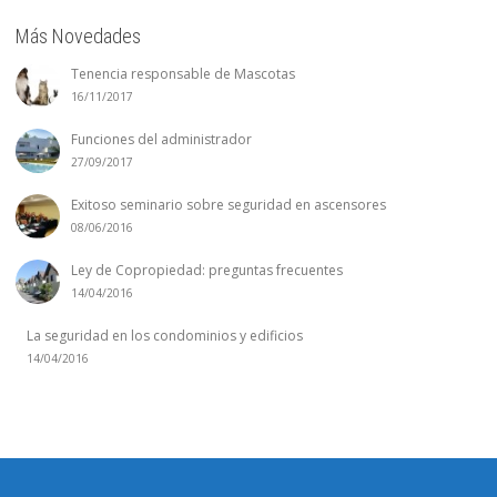
Más Novedades
Tenencia responsable de Mascotas
16/11/2017
Funciones del administrador
27/09/2017
Exitoso seminario sobre seguridad en ascensores
08/06/2016
Ley de Copropiedad: preguntas frecuentes
14/04/2016
La seguridad en los condominios y edificios
14/04/2016