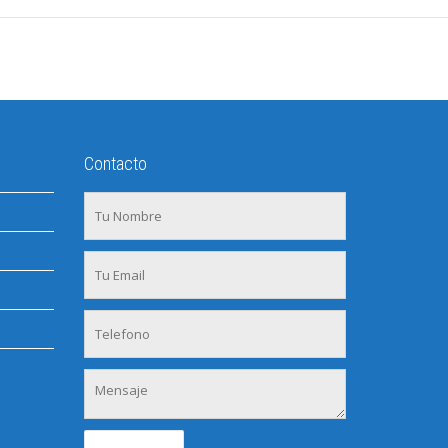
Contacto