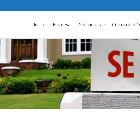
Inicio
Empresa
Soluciones
Comunidad On