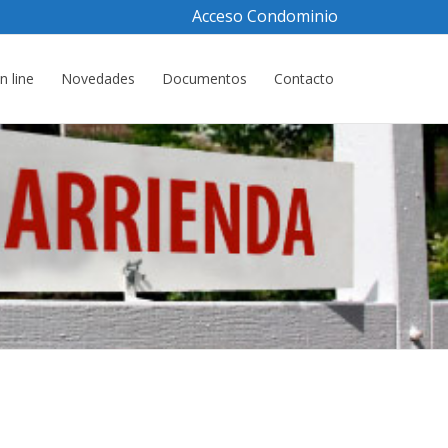
Acceso Condominio
 line
Novedades
Documentos
Contacto