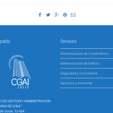
palda:
Servicios
Administración de Condominios
Administración de Edificio
Seguridad y Conserjería
Servicios y Asesorías
O DE GESTION Y ADMINISTRACION
ARIA DE CHILE"
e Socio: 13-424