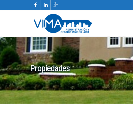
Propiedades