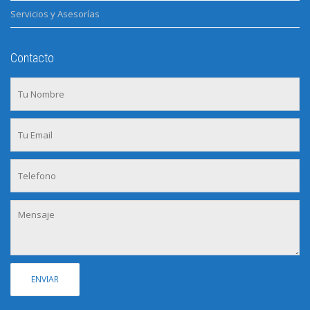
Servicios y Asesorías
Contacto