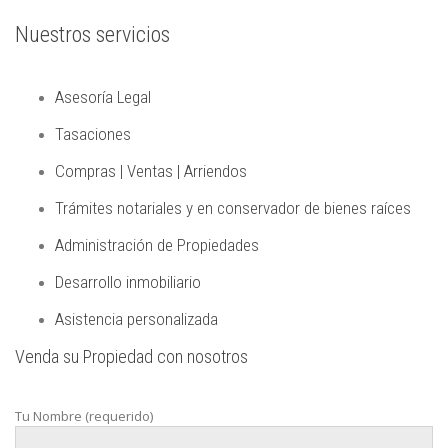
Nuestros servicios
Asesoría Legal
Tasaciones
Compras | Ventas | Arriendos
Trámites notariales y en conservador de bienes raíces
Administración de Propiedades
Desarrollo inmobiliario
Asistencia personalizada
Venda su Propiedad con nosotros
Tu Nombre (requerido)