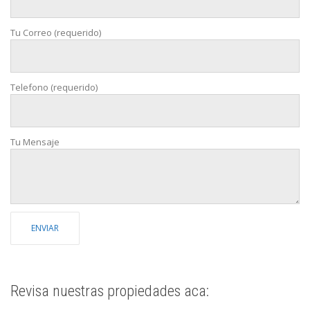
Tu Correo (requerido)
Telefono (requerido)
Tu Mensaje
Revisa nuestras propiedades aca: