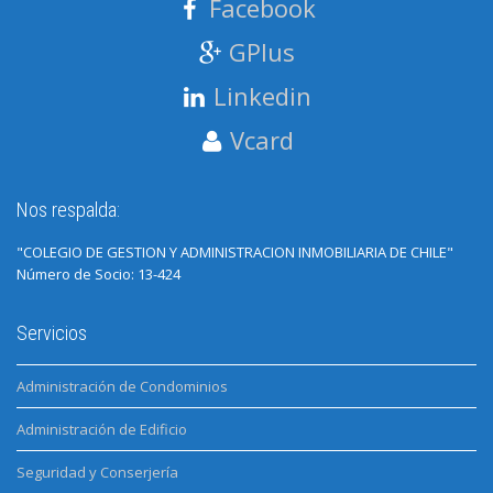
Facebook
GPlus
Linkedin
Vcard
Nos respalda:
"COLEGIO DE GESTION Y ADMINISTRACION INMOBILIARIA DE CHILE"
Número de Socio: 13-424
Servicios
Administración de Condominios
Administración de Edificio
Seguridad y Conserjería