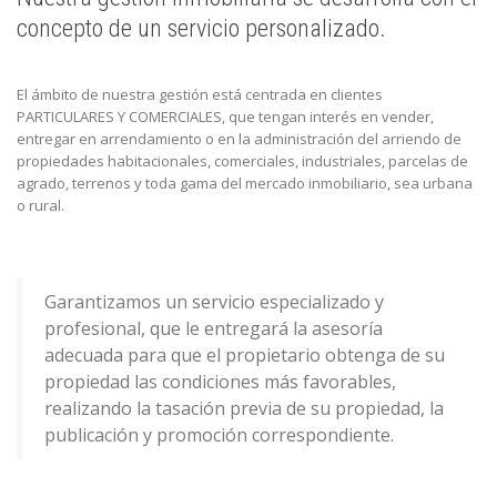
concepto de un servicio personalizado.
El ámbito de nuestra gestión está centrada en clientes
PARTICULARES Y COMERCIALES, que tengan interés en vender,
entregar en arrendamiento o en la administración del arriendo de
propiedades habitacionales, comerciales, industriales, parcelas de
agrado, terrenos y toda gama del mercado inmobiliario, sea urbana
o rural.
Garantizamos un servicio especializado y
profesional, que le entregará la asesoría
adecuada para que el propietario obtenga de su
propiedad las condiciones más favorables,
realizando la tasación previa de su propiedad, la
publicación y promoción correspondiente.