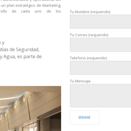
e un plan estratégico de Marketing,
sarrollo de cada uno de los
Tu Nombre (requerido)
Tu Correo (requerido)
 y
dias de Seguridad,
d y Agua, es parte de
Telefono (requerido)
Tu Mensaje