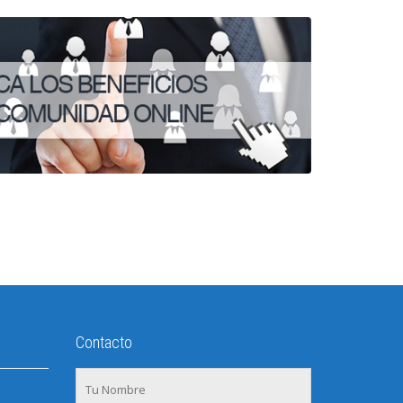
Contacto