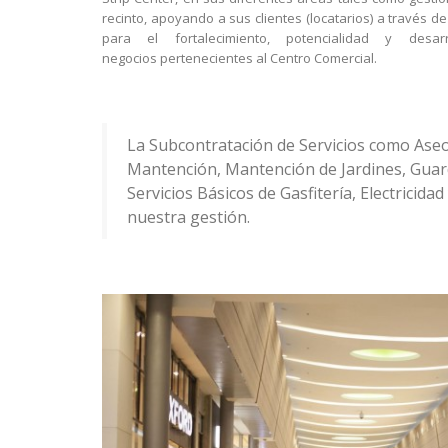
recinto, apoyando a sus clientes (locatarios) a través d
para el fortalecimiento, potencialidad y de
negocios pertenecientes al Centro Comercial.
La Subcontratación de Servicios como Aseo
Mantención, Mantención de Jardines, Guar
Servicios Básicos de Gasfitería, Electricida
nuestra gestión.