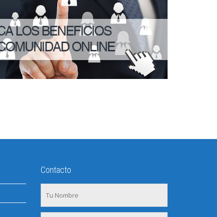
Contacto