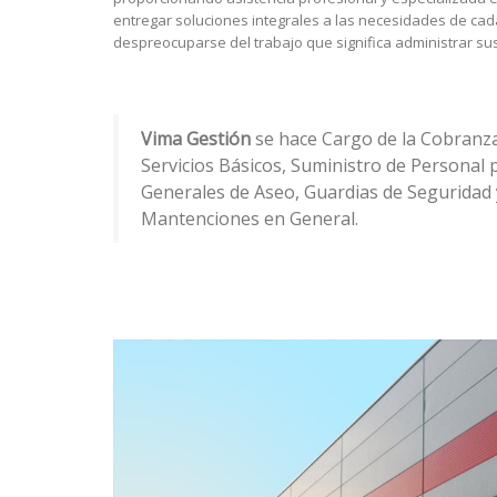
entregar soluciones integrales a las necesidades de cada
despreocuparse del trabajo que significa administrar su
Vima Gestión
se hace Cargo de la Cobranza
Servicios Básicos, Suministro de Personal p
Generales de Aseo, Guardias de Seguridad y
Mantenciones en General.