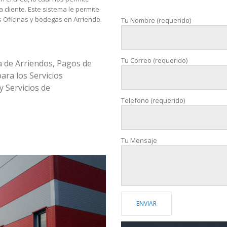
 cliente. Este sistema le permite
s Oficinas y bodegas en Arriendo.
Tu Nombre (requerido)
Tu Correo (requerido)
 de Arriendos, Pagos de
ara los Servicios
 Servicios de
Telefono (requerido)
Tu Mensaje