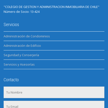
"COLEGIO DE GESTION Y ADMINISTRACION INMOBILIARIA DE CHILE"
Número de Socio: 13-424
Servicios
Administración de Condominios
Administración de Edificio
Seguridad y Conserjería
Servicios y Asesorías
Contacto